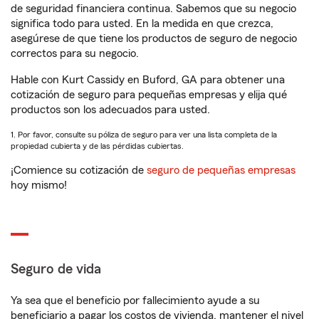
de seguridad financiera continua. Sabemos que su negocio
significa todo para usted. En la medida en que crezca,
asegúrese de que tiene los productos de seguro de negocio
correctos para su negocio.
Hable con Kurt Cassidy en Buford, GA para obtener una
cotización de seguro para pequeñas empresas y elija qué
productos son los adecuados para usted.
1. Por favor, consulte su póliza de seguro para ver una lista completa de la
propiedad cubierta y de las pérdidas cubiertas.
¡Comience su cotización de
seguro de pequeñas empresas
hoy mismo!
Seguro de vida
Ya sea que el beneficio por fallecimiento ayude a su
beneficiario a pagar los costos de vivienda, mantener el nivel