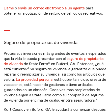
Llame
o
envíe un correo electrónico a un agente
para
obtener una cotización de seguro de vehículos recreativos.
Seguro de propietarios de vivienda
Proteja sus inversiones más grandes de eventos inesperados
que la vida le pueda presentar con el
seguro de propietarios
de vivienda
de State Farm® en Buford, GA. Entonces, ¿qué
1
está cubierto?
Su seguro de vivienda le garantiza que puede
reparar o reemplazar su vivienda, así como los artículos que
valora.
La propiedad personal
está cubierta incluso si está de
vacaciones, está haciendo gestiones o tiene artículos
guardados en un almacén. Cada vez más propietarios de
vivienda eligen a State Farm como su compañía de seguros
2
de vivienda por encima de cualquier otra aseguradora.
Kurt Cassidy en Buford, GA le ayudará a comenzar después