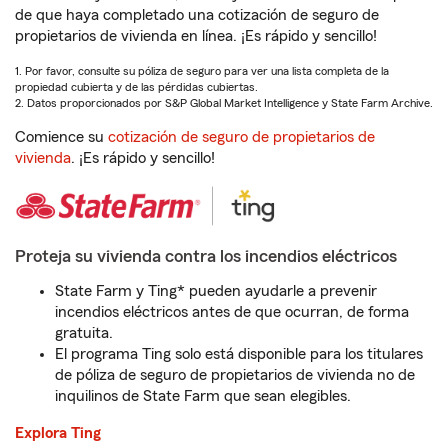
de que haya completado una cotización de seguro de
propietarios de vivienda en línea. ¡Es rápido y sencillo!
1. Por favor, consulte su póliza de seguro para ver una lista completa de la
propiedad cubierta y de las pérdidas cubiertas.
2. Datos proporcionados por S&P Global Market Intelligence y State Farm Archive.
Comience su
cotización de seguro de propietarios de
vivienda
. ¡Es rápido y sencillo!
Proteja su vivienda contra los incendios eléctricos
State Farm y Ting* pueden ayudarle a prevenir
incendios eléctricos antes de que ocurran, de forma
gratuita.
El programa Ting solo está disponible para los titulares
de póliza de seguro de propietarios de vivienda no de
inquilinos de State Farm que sean elegibles.
Explora Ting