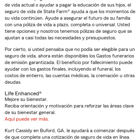
de vida actual o ayudar a pagar la educación de sus hijos, el
seguro de vida de State Farm® ayuda a que los momentos de
su vida continúen. Ayude a asegurar el futuro de su familia
con una póliza de vida a plazo, completa o universal. Usted
tiene opciones y nosotros tenemos pólizas de seguro que se
ajustan a casi todas las necesidades y presupuestos.
Por cierto, si usted pensaba que no podía ser elegible para un
seguro de vida, ahora están disponibles los Gastos funerarios
de emisión garantizada. El beneficio por fallecimiento puede
ayudar con los gastos finales, incluyendo el funeral, los
costos de entierro, las cuentas médicas, la cremación u otras
deudas.
Life Enhanced®
Mejore su bienestar.
Reciba orientación y motivación para reforzar las áreas clave
de su bienestar general.
Aquí puede ver más.
Kurt Cassidy en Buford, GA, le ayudará a comenzar después
de que complete una cotización de seguro de vida en línea.