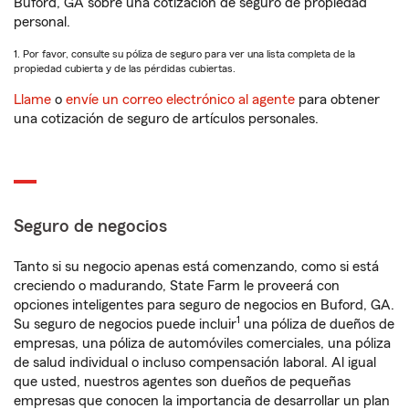
Buford, GA sobre una cotización de seguro de propiedad
personal.
1. Por favor, consulte su póliza de seguro para ver una lista completa de la
propiedad cubierta y de las pérdidas cubiertas.
Llame
o
envíe un correo electrónico al agente
para obtener
una cotización de seguro de artículos personales.
Seguro de negocios
Tanto si su negocio apenas está comenzando, como si está
creciendo o madurando, State Farm le proveerá con
opciones inteligentes para seguro de negocios en Buford, GA.
1
Su seguro de negocios puede incluir
una póliza de dueños de
empresas, una póliza de automóviles comerciales, una póliza
de salud individual o incluso compensación laboral. Al igual
que usted, nuestros agentes son dueños de pequeñas
empresas que conocen la importancia de desarrollar un plan