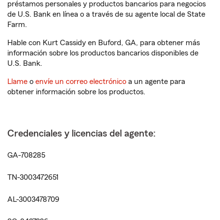
préstamos personales y productos bancarios para negocios
de U.S. Bank en línea o a través de su agente local de State
Farm.
Hable con Kurt Cassidy en Buford, GA, para obtener más
información sobre los productos bancarios disponibles de
U.S. Bank.
Llame
o
envíe un correo electrónico
a un agente para
obtener información sobre los productos.
Credenciales y licencias del agente:
GA-708285
TN-3003472651
AL-3003478709