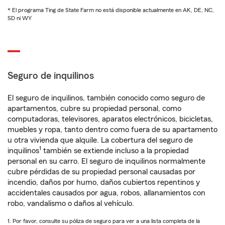
* El programa Ting de State Farm no está disponible actualmente en AK, DE, NC,
SD ni WY
Seguro de inquilinos
El seguro de inquilinos, también conocido como seguro de
apartamentos, cubre su propiedad personal, como
computadoras, televisores, aparatos electrónicos, bicicletas,
muebles y ropa, tanto dentro como fuera de su apartamento
u otra vivienda que alquile. La cobertura del seguro de
1
inquilinos
también se extiende incluso a la propiedad
personal en su carro. El seguro de inquilinos normalmente
cubre pérdidas de su propiedad personal causadas por
incendio, daños por humo, daños cubiertos repentinos y
accidentales causados por agua, robos, allanamientos con
robo, vandalismo o daños al vehículo.
1. Por favor, consulte su póliza de seguro para ver a una lista completa de la