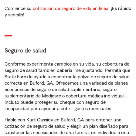
Comience su
cotización de seguro de vida en línea
. ¡Es rápido
y sencillo!
Seguro de salud
Conforme experimenta cambios en su vida, su cobertura de
seguro de salud también debería irse ajustando. Permita que
State Farm le ayude a encontrar la póliza de seguro de salud
correcta en Buford, GA. Ofrecemos una variedad de planes
económicos de seguro de salud suplementario, seguro
suplementario de Medicare o cobertura médica individual.
Incluso puede proteger su cheque con seguro de
incapacidad para ayudar a cubrir gastos mensuales.
Hable con Kurt Cassidy en Buford, GA para obtener una
cotización de seguro de salud y elegir un plan diseñado para
satisfacer las necesidades de una familia, un individuo o una