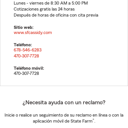
Lunes - viernes de 8:30 AM a 5:00 PM
Cotizaciones gratis las 24 horas
Después de horas de oficina con cita previa
Sitio web:
www.sfcassidy.com
Teléfono:
678-546-6283
470-307-7728
Teléfono móvil:
470-307-7728
¿Necesita ayuda con un reclamo?
Inicie o realice un seguimiento de su reclamo en línea o con la
®
aplicación móvil de State Farm
.