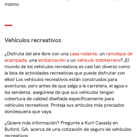
mismo.
Vehículos recreativos
¿Disfruta del aire libre con una
casa rodante
, un
remolque de
acampada
, una
embarcación
o un
vehículo todoterreno
? ¡El
mundo de los vehículos recreativos es casi tan diverso como
la lista de actividades recreativas que puede disfrutar con
ellos! Los vehículos recreativos están construidos para
aventuras, pero antes de que salga a la carretera, el agua o
los senderos, asegúrese de que sus vehículos tengan
cobertura de calidad diseñada específicamente para
vehículos recreativos. Proteja sus artículos más preciados
dondequiera que vaya.
¿Quiere más información? Pregunte a Kurt Cassidy en
Buford, GA, acerca de una cotización de seguro de vehículos
recreativos.