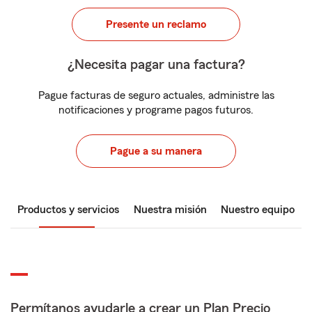
Presente un reclamo
¿Necesita pagar una factura?
Pague facturas de seguro actuales, administre las
notificaciones y programe pagos futuros.
Pague a su manera
Productos y servicios
Nuestra misión
Nuestro equipo
Permítanos ayudarle a crear un Plan Precio