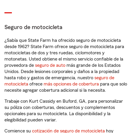
Seguro de motocicleta
¿Sabía que State Farm ha ofrecido seguro de motocicleta
desde 1962? State Farm ofrece seguro de motocicleta para
motocicletas de dos y tres ruedas, ciclomotores y
motonetas. Usted obtiene el mismo servicio confiable de la
proveedora de
seguro de auto
más grande de los Estados
Unidos. Desde lesiones corporales y daños a la propiedad
hasta robo y gastos de emergencia, nuestro
seguro de
motocicleta
ofrece
más opciones de cobertura
para que solo
necesite agregar cobertura adicional si la necesita.
Trabaje con Kurt Cassidy en Buford, GA, para personalizar
su póliza con coberturas, descuentos y complementos
opcionales para su motocicleta. La disponibilidad y la
elegibilidad pueden variar.
Comience su
cotización de seguro de motocicleta
hoy