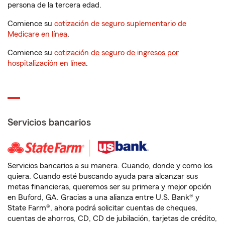
persona de la tercera edad.
Comience su
cotización de seguro suplementario de
Medicare en línea
.
Comience su
cotización de seguro de ingresos por
hospitalización en línea
.
Servicios bancarios
Servicios bancarios a su manera. Cuando, donde y como los
quiera. Cuando esté buscando ayuda para alcanzar sus
metas financieras, queremos ser su primera y mejor opción
en Buford, GA. Gracias a una alianza entre U.S. Bank® y
State Farm®, ahora podrá solicitar cuentas de cheques,
cuentas de ahorros, CD, CD de jubilación, tarjetas de crédito,