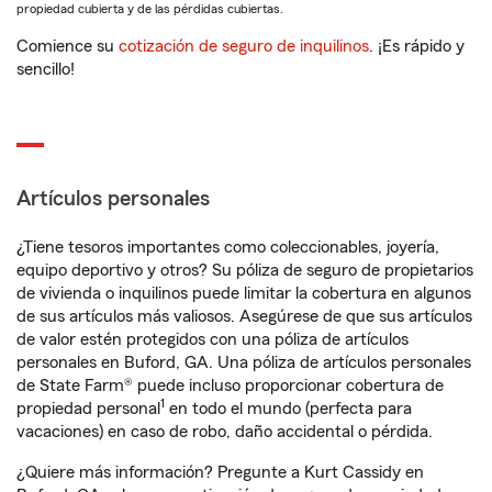
propiedad cubierta y de las pérdidas cubiertas.
Comience su
cotización de seguro de inquilinos
. ¡Es rápido y
sencillo!
Artículos personales
¿Tiene tesoros importantes como coleccionables, joyería,
equipo deportivo y otros? Su póliza de seguro de propietarios
de vivienda o inquilinos puede limitar la cobertura en algunos
de sus artículos más valiosos. Asegúrese de que sus artículos
de valor estén protegidos con una póliza de artículos
personales en Buford, GA. Una póliza de artículos personales
de State Farm® puede incluso proporcionar cobertura de
1
propiedad personal
en todo el mundo (perfecta para
vacaciones) en caso de robo, daño accidental o pérdida.
¿Quiere más información? Pregunte a Kurt Cassidy en